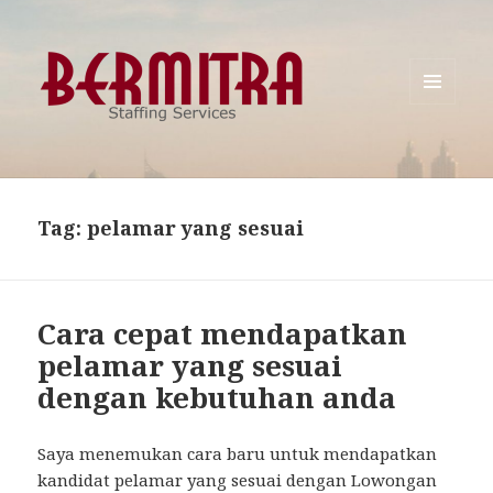
MENU
AND
WIDGETS
Tag:
pelamar yang sesuai
Cara cepat mendapatkan
pelamar yang sesuai
dengan kebutuhan anda
Saya menemukan cara baru untuk mendapatkan
kandidat pelamar yang sesuai dengan Lowongan