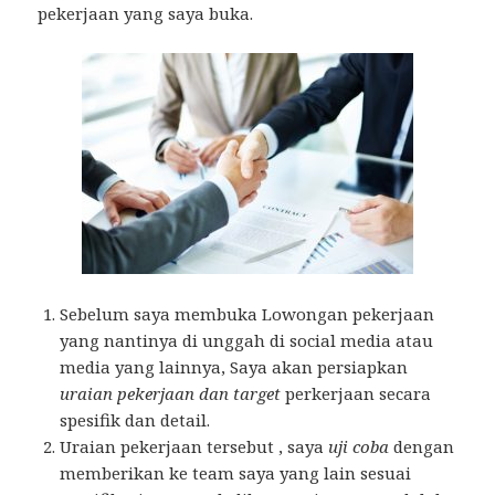
pekerjaan yang saya buka.
Sebelum saya membuka Lowongan pekerjaan
yang nantinya di unggah di social media atau
media yang lainnya, Saya akan persiapkan
uraian pekerjaan dan target
perkerjaan secara
spesifik dan detail.
Uraian pekerjaan tersebut , saya
uji coba
dengan
memberikan ke team saya yang lain sesuai