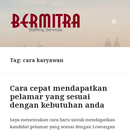
MENU
AND
WIDGETS
Tag:
cara karyawan
Cara cepat mendapatkan
pelamar yang sesuai
dengan kebutuhan anda
Saya menemukan cara baru untuk mendapatkan
kandidat pelamar yang sesuai dengan Lowongan