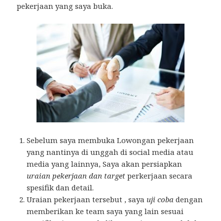
pekerjaan yang saya buka.
Sebelum saya membuka Lowongan pekerjaan
yang nantinya di unggah di social media atau
media yang lainnya, Saya akan persiapkan
uraian pekerjaan dan target
perkerjaan secara
spesifik dan detail.
Uraian pekerjaan tersebut , saya
uji coba
dengan
memberikan ke team saya yang lain sesuai