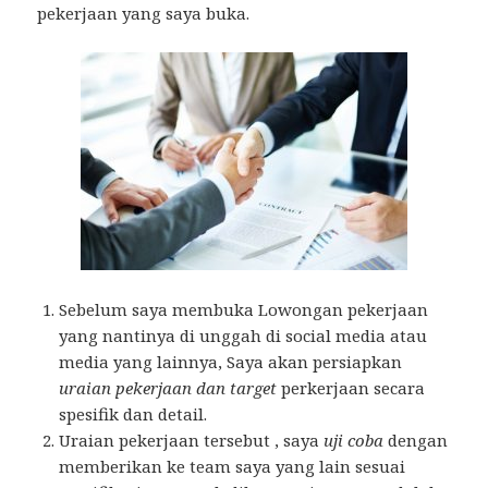
pekerjaan yang saya buka.
Sebelum saya membuka Lowongan pekerjaan
yang nantinya di unggah di social media atau
media yang lainnya, Saya akan persiapkan
uraian pekerjaan dan target
perkerjaan secara
spesifik dan detail.
Uraian pekerjaan tersebut , saya
uji coba
dengan
memberikan ke team saya yang lain sesuai