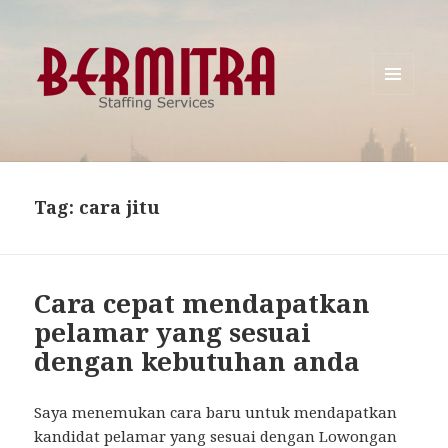
MENU
AND
WIDGETS
Tag:
cara jitu
Cara cepat mendapatkan
pelamar yang sesuai
dengan kebutuhan anda
Saya menemukan cara baru untuk mendapatkan
kandidat pelamar yang sesuai dengan Lowongan