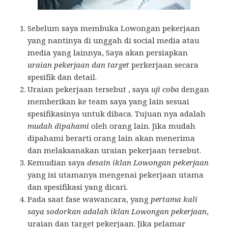
Sebelum saya membuka Lowongan pekerjaan
yang nantinya di unggah di social media atau
media yang lainnya, Saya akan persiapkan
uraian pekerjaan dan target
perkerjaan secara
spesifik dan detail.
Uraian pekerjaan tersebut , saya
uji coba
dengan
memberikan ke team saya yang lain sesuai
spesifikasinya untuk dibaca. Tujuan nya adalah
mudah dipahami
oleh orang lain. Jika mudah
dipahami berarti orang lain akan menerima
dan melaksanakan uraian pekerjaan tersebut.
Kemudian saya
desain iklan Lowongan pekerjaan
yang isi utamanya mengenai pekerjaan utama
dan spesifikasi yang dicari.
Pada saat fase wawancara, yang
pertama kali
saya sodorkan adalah iklan Lowongan pekerjaan
,
uraian dan target pekerjaan. Jika pelamar