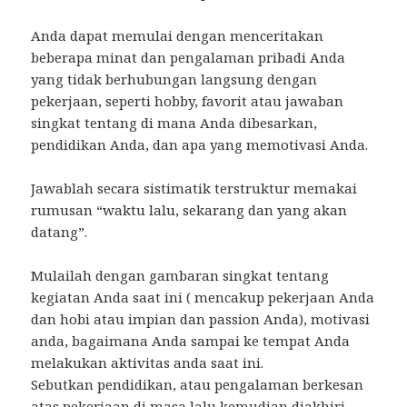
Anda dapat memulai dengan menceritakan
beberapa minat dan pengalaman pribadi Anda
yang tidak berhubungan langsung dengan
pekerjaan, seperti hobby, favorit atau jawaban
singkat tentang di mana Anda dibesarkan,
pendidikan Anda, dan apa yang memotivasi Anda.
Jawablah secara sistimatik terstruktur memakai
rumusan “waktu lalu, sekarang dan yang akan
datang”.
Mulailah dengan gambaran singkat tentang
kegiatan Anda saat ini ( mencakup pekerjaan Anda
dan hobi atau impian dan passion Anda), motivasi
anda, bagaimana Anda sampai ke tempat Anda
melakukan aktivitas anda saat ini.
Sebutkan pendidikan, atau pengalaman berkesan
atas pekerjaan di masa lalu kemudian diakhiri