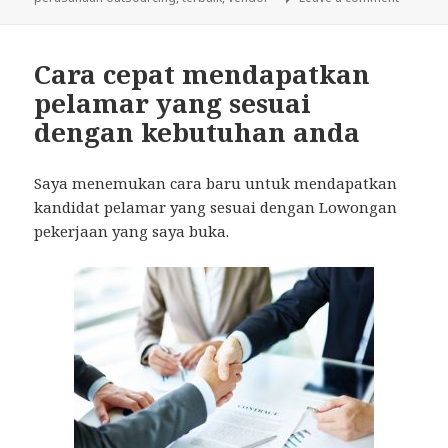
Cara cepat mendapatkan
pelamar yang sesuai
dengan kebutuhan anda
Saya menemukan cara baru untuk mendapatkan
kandidat pelamar yang sesuai dengan Lowongan
pekerjaan yang saya buka.