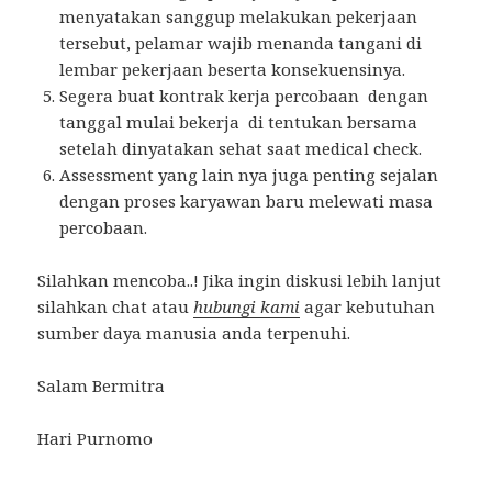
menyatakan sanggup melakukan pekerjaan
tersebut, pelamar wajib menanda tangani di
lembar pekerjaan beserta konsekuensinya.
Segera buat kontrak kerja percobaan dengan
tanggal mulai bekerja di tentukan bersama
setelah dinyatakan sehat saat medical check.
Assessment yang lain nya juga penting sejalan
dengan proses karyawan baru melewati masa
percobaan.
Silahkan mencoba..! Jika ingin diskusi lebih lanjut
silahkan chat atau
hubungi kami
agar kebutuhan
sumber daya manusia anda terpenuhi.
Salam Bermitra
Hari Purnomo