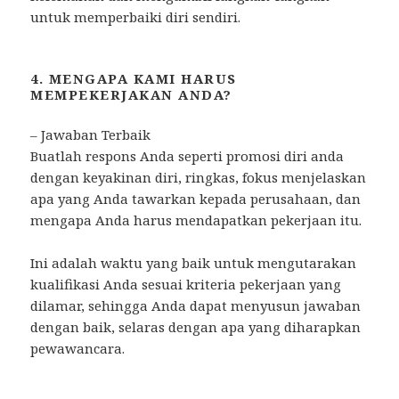
untuk memperbaiki diri sendiri.
4. MENGAPA KAMI HARUS
MEMPEKERJAKAN ANDA?
– Jawaban Terbaik
Buatlah respons Anda seperti promosi diri anda
dengan keyakinan diri, ringkas, fokus menjelaskan
apa yang Anda tawarkan kepada perusahaan, dan
mengapa Anda harus mendapatkan pekerjaan itu.
Ini adalah waktu yang baik untuk mengutarakan
kualifikasi Anda sesuai kriteria pekerjaan yang
dilamar, sehingga Anda dapat menyusun jawaban
dengan baik, selaras dengan apa yang diharapkan
pewawancara.