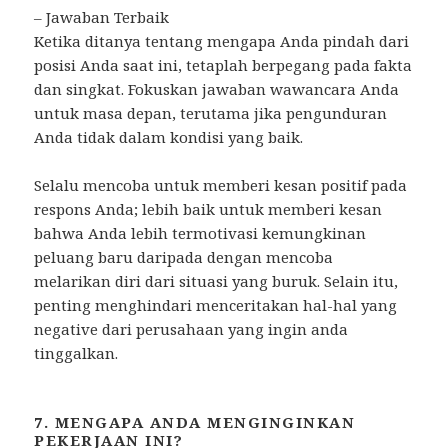
– Jawaban Terbaik
Ketika ditanya tentang mengapa Anda pindah dari
posisi Anda saat ini, tetaplah berpegang pada fakta
dan singkat. Fokuskan jawaban wawancara Anda
untuk masa depan, terutama jika pengunduran
Anda tidak dalam kondisi yang baik.
Selalu mencoba untuk memberi kesan positif pada
respons Anda; lebih baik untuk memberi kesan
bahwa Anda lebih termotivasi kemungkinan
peluang baru daripada dengan mencoba
melarikan diri dari situasi yang buruk. Selain itu,
penting menghindari menceritakan hal-hal yang
negative dari perusahaan yang ingin anda
tinggalkan.
7. MENGAPA ANDA MENGINGINKAN
PEKERJAAN INI?