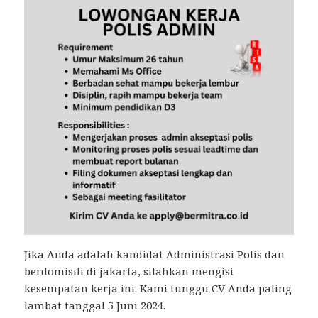
Jika Anda adalah kandidat Administrasi Polis dan
berdomisili di jakarta, silahkan mengisi
kesempatan kerja ini. Kami tunggu CV Anda paling
lambat tanggal 5 Juni 2024.