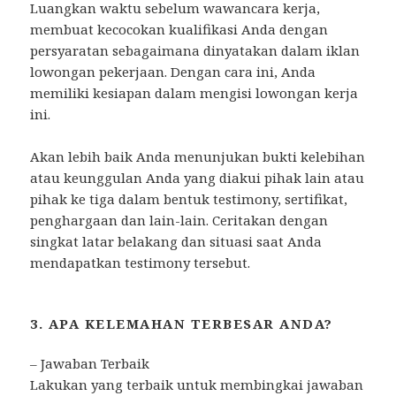
Luangkan waktu sebelum wawancara kerja,
membuat kecocokan kualifikasi Anda dengan
persyaratan sebagaimana dinyatakan dalam iklan
lowongan pekerjaan. Dengan cara ini, Anda
memiliki kesiapan dalam mengisi lowongan kerja
ini.
Akan lebih baik Anda menunjukan bukti kelebihan
atau keunggulan Anda yang diakui pihak lain atau
pihak ke tiga dalam bentuk testimony, sertifikat,
penghargaan dan lain-lain. Ceritakan dengan
singkat latar belakang dan situasi saat Anda
mendapatkan testimony tersebut.
3. APA KELEMAHAN TERBESAR ANDA?
– Jawaban Terbaik
Lakukan yang terbaik untuk membingkai jawaban