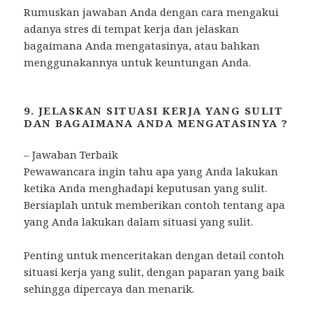
Rumuskan jawaban Anda dengan cara mengakui
adanya stres di tempat kerja dan jelaskan
bagaimana Anda mengatasinya, atau bahkan
menggunakannya untuk keuntungan Anda.
9. JELASKAN SITUASI KERJA YANG SULIT
DAN BAGAIMANA ANDA MENGATASINYA ?
– Jawaban Terbaik
Pewawancara ingin tahu apa yang Anda lakukan
ketika Anda menghadapi keputusan yang sulit.
Bersiaplah untuk memberikan contoh tentang apa
yang Anda lakukan dalam situasi yang sulit.
Penting untuk menceritakan dengan detail contoh
situasi kerja yang sulit, dengan paparan yang baik
sehingga dipercaya dan menarik.