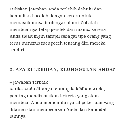
Tuliskan jawaban Anda terlebih dahulu dan
kemudian bacalah dengan keras untuk
memastikannya terdengar alami. Cobalah
membuatnya tetap pendek dan manis, karena
Anda tidak ingin tampil sebagai tipe orang yang
terus menerus mengoceh tentang diri mereka
sendiri.
2. APA KELEBIHAN, KEUNGGULAN ANDA?
– Jawaban Terbaik
Ketika Anda ditanya tentang kelebihan Anda,
penting mendiskusikan kriteria yang akan
membuat Anda memenuhi syarat pekerjaan yang
dilamar dan membedakan Anda dari kandidat
lainnya.