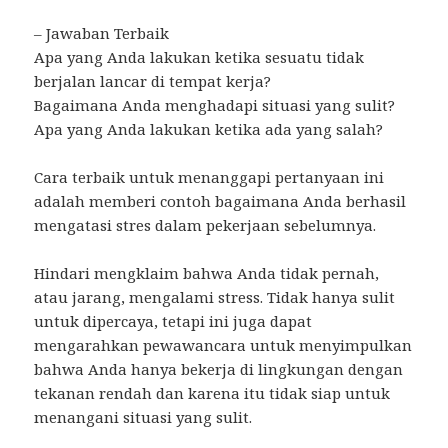
– Jawaban Terbaik
Apa yang Anda lakukan ketika sesuatu tidak
berjalan lancar di tempat kerja?
Bagaimana Anda menghadapi situasi yang sulit?
Apa yang Anda lakukan ketika ada yang salah?
Cara terbaik untuk menanggapi pertanyaan ini
adalah memberi contoh bagaimana Anda berhasil
mengatasi stres dalam pekerjaan sebelumnya.
Hindari mengklaim bahwa Anda tidak pernah,
atau jarang, mengalami stress. Tidak hanya sulit
untuk dipercaya, tetapi ini juga dapat
mengarahkan pewawancara untuk menyimpulkan
bahwa Anda hanya bekerja di lingkungan dengan
tekanan rendah dan karena itu tidak siap untuk
menangani situasi yang sulit.