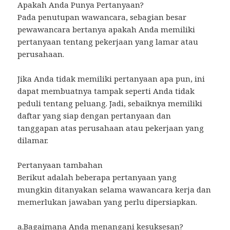
Apakah Anda Punya Pertanyaan?
Pada penutupan wawancara, sebagian besar
pewawancara bertanya apakah Anda memiliki
pertanyaan tentang pekerjaan yang lamar atau
perusahaan.
Jika Anda tidak memiliki pertanyaan apa pun, ini
dapat membuatnya tampak seperti Anda tidak
peduli tentang peluang. Jadi, sebaiknya memiliki
daftar yang siap dengan pertanyaan dan
tanggapan atas perusahaan atau pekerjaan yang
dilamar.
Pertanyaan tambahan
Berikut adalah beberapa pertanyaan yang
mungkin ditanyakan selama wawancara kerja dan
memerlukan jawaban yang perlu dipersiapkan.
a.Bagaimana Anda menangani kesuksesan?