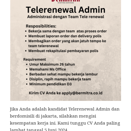
Jika Anda adalah kandidat Telerenewal Admin dan
berdomisili di jakarta, silahkan mengisi
kesempatan kerja ini. Kami tunggu CV Anda paling
lambat tanggal 5 Juni 2024.