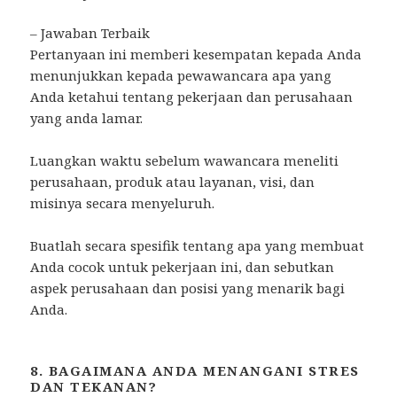
– Jawaban Terbaik
Pertanyaan ini memberi kesempatan kepada Anda
menunjukkan kepada pewawancara apa yang
Anda ketahui tentang pekerjaan dan perusahaan
yang anda lamar.
Luangkan waktu sebelum wawancara meneliti
perusahaan, produk atau layanan, visi, dan
misinya secara menyeluruh.
Buatlah secara spesifik tentang apa yang membuat
Anda cocok untuk pekerjaan ini, dan sebutkan
aspek perusahaan dan posisi yang menarik bagi
Anda.
8. BAGAIMANA ANDA MENANGANI STRES
DAN TEKANAN?