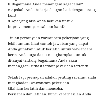
b. Bagaimana Anda menangani kegagalan?
c. Apakah Anda bekerja dengan baik dengan orang
lain?
d. Apa yang bisa Anda lakukan untuk
improvement perusahaan kami?
Tinjau pertanyaan wawancara pekerjaan yang
lebih umum, lihat contoh jawaban yang dapat
Anda gunakan untuk berlatih untuk wawancara
kerja. Anda juga dapat mengharapkan untuk
ditanyai tentang bagaimana Anda akan
menanggapi situasi terkait pekerjaan tertentu
Sekali lagi persiapan adalah penting sebelum anda
menghadapi wawancara pekerjaan.
Silahkan berlatih dan mencoba.
Persiapan dan latihan, kunci keberhasilan Anda