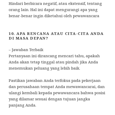
Hindari berbicara negatif, atau ekstensif, tentang
orang lain. Hal ini dapat mengurangi apa yang
benar-benar ingin diketahui oleh pewawancara
10. APA RENCANA ATAU CITA-CITA ANDA
DI MASA DEPAN?
– Jawaban Terbaik
Pertanyaan ini dirancang mencari tahu, apakah
Anda akan tetap tinggal atau pindah jika Anda
menemukan peluang yang lebih baik.
Pastikan jawaban Anda terfokus pada pekerjaan
dan perusahaan tempat Anda mewawancarai, dan
ulangi kembali kepada pewawancara bahwa posisi
yang dilamar sesuai dengan tujuan jangka
panjang Anda.