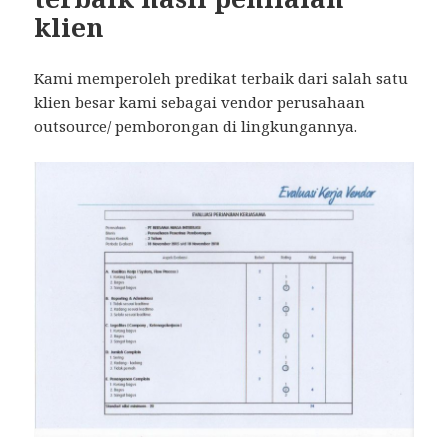
klien
Kami memperoleh predikat terbaik dari salah satu
klien besar kami sebagai vendor perusahaan
outsource/ pemborongan di lingkungannya.