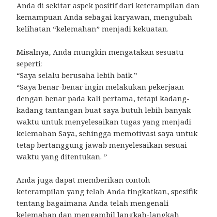
Anda di sekitar aspek positif dari keterampilan dan
kemampuan Anda sebagai karyawan, mengubah
kelihatan “kelemahan” menjadi kekuatan.
Misalnya, Anda mungkin mengatakan sesuatu
seperti:
“Saya selalu berusaha lebih baik.”
“Saya benar-benar ingin melakukan pekerjaan
dengan benar pada kali pertama, tetapi kadang-
kadang tantangan buat saya butuh lebih banyak
waktu untuk menyelesaikan tugas yang menjadi
kelemahan Saya, sehingga memotivasi saya untuk
tetap bertanggung jawab menyelesaikan sesuai
waktu yang ditentukan. ”
Anda juga dapat memberikan contoh
keterampilan yang telah Anda tingkatkan, spesifik
tentang bagaimana Anda telah mengenali
kelemahan dan mengambil langkah-langkah