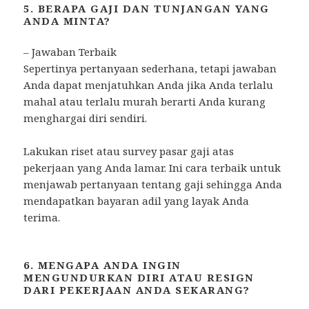
5. BERAPA GAJI DAN TUNJANGAN YANG
ANDA MINTA?
– Jawaban Terbaik
Sepertinya pertanyaan sederhana, tetapi jawaban
Anda dapat menjatuhkan Anda jika Anda terlalu
mahal atau terlalu murah berarti Anda kurang
menghargai diri sendiri.
Lakukan riset atau survey pasar gaji atas
pekerjaan yang Anda lamar. Ini cara terbaik untuk
menjawab pertanyaan tentang gaji sehingga Anda
mendapatkan bayaran adil yang layak Anda
terima.
6. MENGAPA ANDA INGIN
MENGUNDURKAN DIRI ATAU RESIGN
DARI PEKERJAAN ANDA SEKARANG?