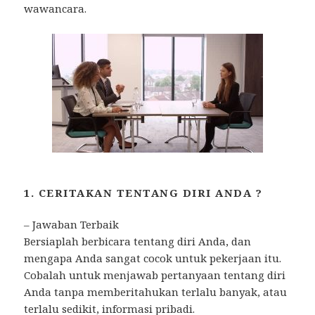
wawancara.
1. CERITAKAN TENTANG DIRI ANDA ?
– Jawaban Terbaik
Bersiaplah berbicara tentang diri Anda, dan
mengapa Anda sangat cocok untuk pekerjaan itu.
Cobalah untuk menjawab pertanyaan tentang diri
Anda tanpa memberitahukan terlalu banyak, atau
terlalu sedikit, informasi pribadi.