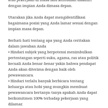
dengan impian Anda dimasa depan.
Utarakan jika Anda dapat mengidentifikasi
bagaimana posisi yang Anda lamar sesuai dengan
impian masa depan.
Berhati-hati tentang apa yang Anda ceritakan
dalam jawaban Anda
• Hindari subjek yang berpotensi menimbulkan
pertentangan seperti suku, agama, ras atau politik
kecuali Anda benar-benar yakin bahwa pendapat
Anda akan diterima dengan baik oleh
pewawancara.
• Hindari terlalu banyak berbicara tentang
keluarga atau hobi yang mungkin membuat
pewawancara bertanya-tanya apakah Anda dapat
berkomitmen 100% terhadap pekerjaan yang
dilamar.