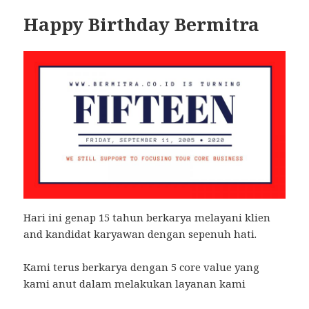
Happy Birthday Bermitra
Hari ini genap 15 tahun berkarya melayani klien
and kandidat karyawan dengan sepenuh hati.
Kami terus berkarya dengan 5 core value yang
kami anut dalam melakukan layanan kami