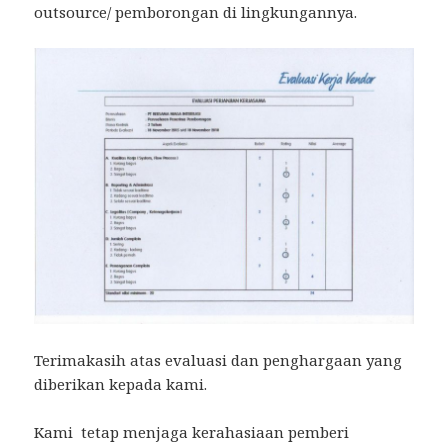
outsource/ pemborongan di lingkungannya.
Terimakasih atas evaluasi dan penghargaan yang
diberikan kepada kami.
Kami tetap menjaga kerahasiaan pemberi