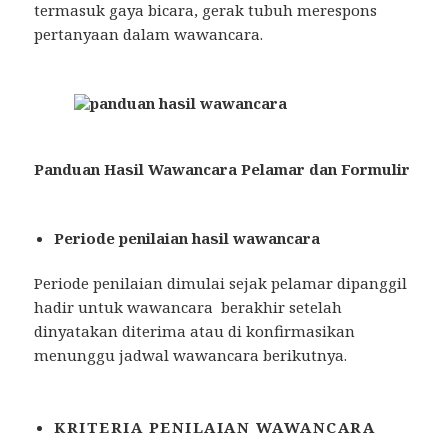
termasuk gaya bicara, gerak tubuh merespons
pertanyaan dalam wawancara.
Panduan Hasil Wawancara Pelamar dan Formulir
Periode penilaian hasil wawancara
Periode penilaian dimulai sejak pelamar dipanggil
hadir untuk wawancara berakhir setelah
dinyatakan diterima atau di konfirmasikan
menunggu jadwal wawancara berikutnya.
KRITERIA PENILAIAN WAWANCARA