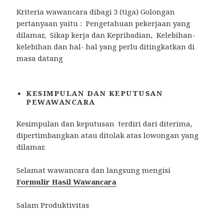
Kriteria wawancara dibagi 3 (tiga) Golongan
pertanyaan yaitu : Pengetahuan pekerjaan yang
dilamar, Sikap kerja dan Kepribadian, Kelebihan-
kelebihan dan hal- hal yang perlu ditingkatkan di
masa datang
KESIMPULAN DAN KEPUTUSAN
PEWAWANCARA
Kesimpulan dan keputusan terdiri dari diterima,
dipertimbangkan atau ditolak atas lowongan yang
dilamar.
Selamat wawancara dan langsung mengisi
Formulir Hasil Wawancara
Salam Produktivitas