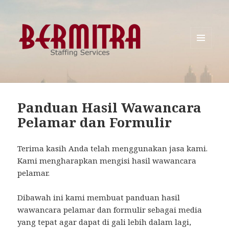
MENU
AND
WIDGETS
Panduan Hasil Wawancara
Pelamar dan Formulir
Terima kasih Anda telah menggunakan jasa kami.
Kami mengharapkan mengisi hasil wawancara
pelamar.
Dibawah ini kami membuat panduan hasil
wawancara pelamar dan formulir sebagai media
yang tepat agar dapat di gali lebih dalam lagi,