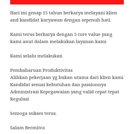
Hari ini genap 15 tahun berkarya melayani klien
and kandidat karyawan dengan sepenuh hati.
Kami terus berkarya dengan 5 core value yang
kami anut dalam melakukan layanan kami
Kami selalu melakukan
Pembaharuan Produktivitas
Alihkan pekerjaan yg bukan utama dari klien kami
Kandidat sesuai kebutuhan dan passionnya
Administrasi Kepegawaian yang valid cepat tepat
Regulasi
Semoga sukses terus.
Salam Bermitra