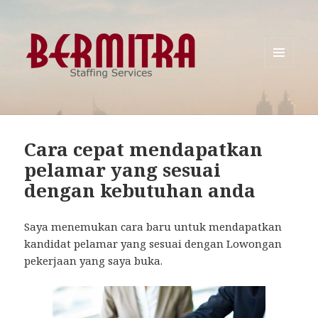
MENU
AND
WIDGETS
Cara cepat mendapatkan
pelamar yang sesuai
dengan kebutuhan anda
Saya menemukan cara baru untuk mendapatkan
kandidat pelamar yang sesuai dengan Lowongan
pekerjaan yang saya buka.