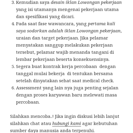
Kemudian saya
desain iklan Lowongan pekerjaan
yang isi utamanya mengenai pekerjaan utama
dan spesifikasi yang dicari.
Pada saat fase wawancara, yang
pertama kali
saya sodorkan adalah iklan Lowongan pekerjaan
,
uraian dan target pekerjaan. Jika pelamar
menyatakan sanggup melakukan pekerjaan
tersebut, pelamar wajib menanda tangani di
lembar pekerjaan beserta konsekuensinya.
Segera buat kontrak kerja percobaan dengan
tanggal mulai bekerja di tentukan bersama
setelah dinyatakan sehat saat medical check.
Assessment yang lain nya juga penting sejalan
dengan proses karyawan baru melewati masa
percobaan.
Silahkan mencoba..! Jika ingin diskusi lebih lanjut
silahkan chat atau
hubungi kami
agar kebutuhan
sumber daya manusia anda terpenuhi.