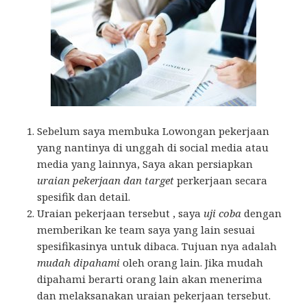
Sebelum saya membuka Lowongan pekerjaan
yang nantinya di unggah di social media atau
media yang lainnya, Saya akan persiapkan
uraian pekerjaan dan target
perkerjaan secara
spesifik dan detail.
Uraian pekerjaan tersebut , saya
uji coba
dengan
memberikan ke team saya yang lain sesuai
spesifikasinya untuk dibaca. Tujuan nya adalah
mudah dipahami
oleh orang lain. Jika mudah
dipahami berarti orang lain akan menerima
dan melaksanakan uraian pekerjaan tersebut.