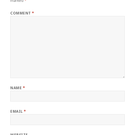
marked
*
COMMENT
*
NAME
*
EMAIL
*
WEBSITE